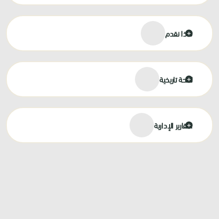
ماذا نقدم
لمحة تاريخية
التقارير الإدارية