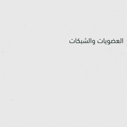
العضويات والشبكات