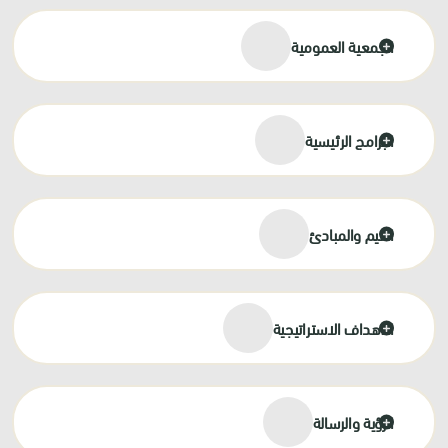
الجمعية العمومية
البرامج الرئيسية
القيم والمبادئ
الأهداف الاستراتيجية
الرؤية والرسالة