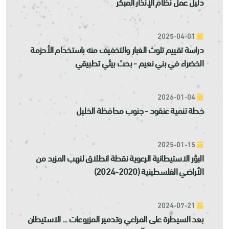
دليل عمل نظام الإنذار المُبكر
2025-04-01
دراسة تقييم تلوث الغبار والتخفيف منه باستخدام الأحزمة
الخضراء في بني نعيم - بحث بيئي تطبيقي
2026-01-04
خطة تنمية عنقود - جنوب محافظة الخليل
2025-01-15
البؤر الاستيطانية الرعوية نقطة انطلاق لنهب المزيد من
الأراضي الفلسطينية (2020-2024)
2024-07-21
بعد السيطرة على المراعي وتدمير المزروعات ... الاستيطان