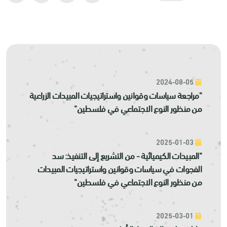
2024-08-05
"مراجعة سياسات وقوانين واستراتيجيات المبيدات الزراعية
من منظور النوع الاجتماعي في فلسطين"
2025-01-03
"المبيدات الكيميائية - من التشريع إلى التنفيذ: سد
الفجوات في سياسات وقوانين واستراتيجيات المبيدات
من منظور النوع الاجتماعي في فلسطين"
2025-03-01