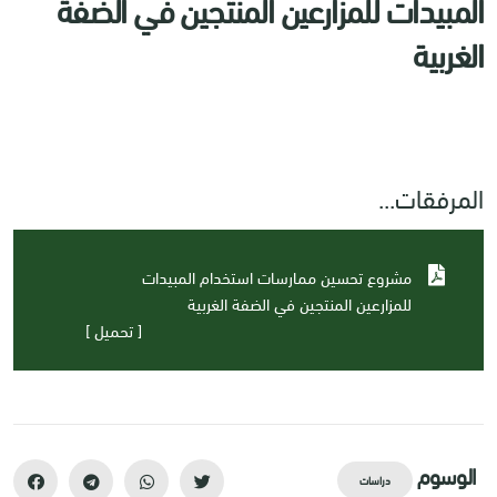
المبيدات للمزارعين المنتجين في الضفة
الغربية
المرفقات...
مشروع تحسين ممارسات استخدام المبيدات
للمزارعين المنتجين في الضفة الغربية
[ تحميل ]
الوسوم
دراسات