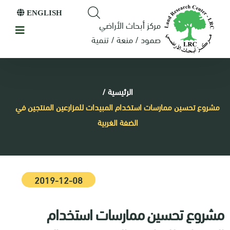
ENGLISH
مركز أبحاث الأراضي
صمود / منعة / تنمية
الرئيسية
/
مشروع تحسين ممارسات استخدام المبيدات للمزارعين المنتجين في
الضفة الغربية
2019-12-08
مشروع تحسين ممارسات استخدام