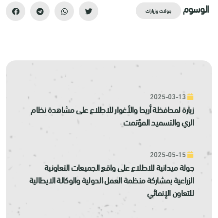
الوسوم
جولات وزيارات
2025-03-13
زيارة لمحافظة أريحا والأغوار للاطلاع على مشاهدة نظام
الري والتسميد المؤتمت
2025-05-15
جولة ميدانية للاطلاع على واقع الجميعات التعاونية
الزراعية بمشاركة منظمة العمل الدولية والوكالة الايطالية
للتعاون الإنمائي