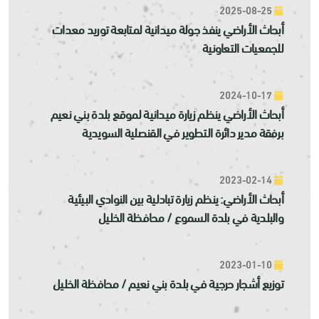
2025-08-25
أبحاث الأراضي ينفذ جولة ميدانية لمتابعة توريد معدات
للجمعيات التعاونية
2024-10-17
أبحاث الأراضي ينظم زيارة ميدانية لموقع بلدة بني نعيم
برفقة مدير دائرة التطوير في القنصلية السويدية
2023-02-14
أبحاث الأراضي: ينظم زيارة تبادلية بين النوادي البيئية
والبلدية في بلدة السموع / محافظة الخليل
2023-01-10
توزيع أشجار حرجية في بلدة بني نعيم / محافظة الخليل