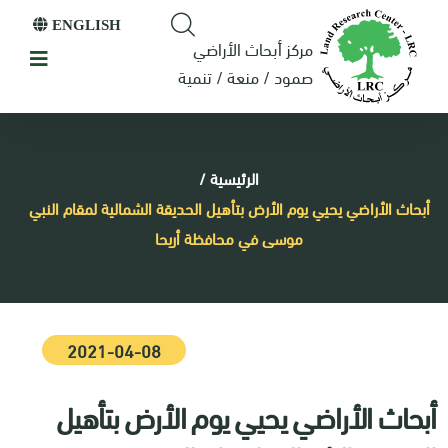
ENGLISH
مركز أبحاث الأراضي
صمود / منعة / تنمية
الرئيسية
/
أبحاث الأراضي يحيي يوم الأرض بتأهيل الحديقة الشمالية لمقام النبي
موسى في محافظة أريحا
2021-04-08
أبحاث الأراضي يحيي يوم الأرض بتأهيل