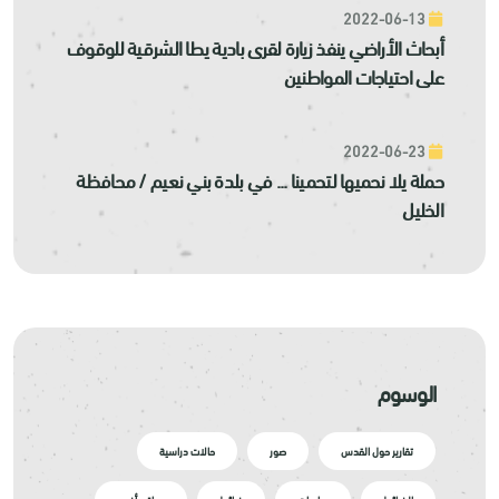
2022-06-13
أبحاث الأراضي ينفذ زيارة لقرى بادية يطا الشرقية للوقوف
على احتياجات المواطنين
2022-06-23
حملة يلا نحميها لتحمينا ... في بلدة بني نعيم / محافظة
الخليل
الوسوم
تقارير حول القدس
صور
حالات دراسية