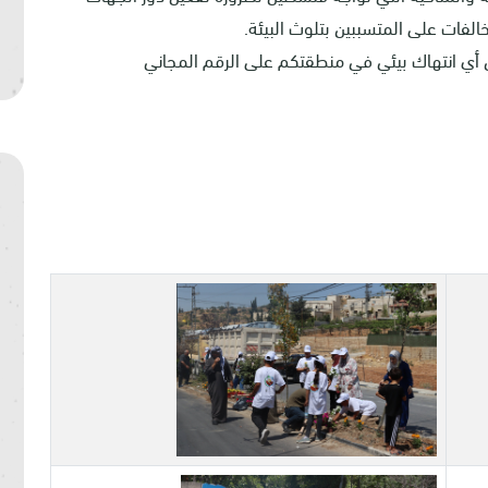
خالفات على المتسببين بتلوث البيئة.
عن أي انتهاك بيئي في منطقتكم على الرقم المجاني