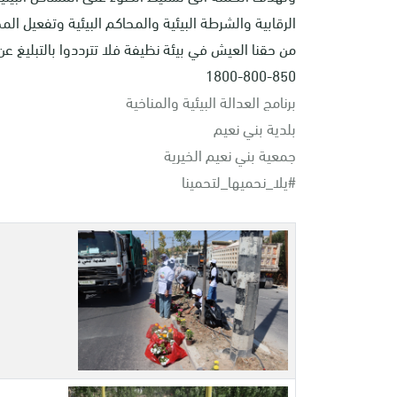
الرقابية والشرطة البيئية والمحاكم البيئية وتفعيل الم
من حقنا العيش في بيئة نظيفة فلا تترددوا بالتبليغ 
1800-800-850
برنامج العدالة البيئية والمناخية
بلدية بني نعيم
جمعية بني نعيم الخيرية
#يلا_نحميها_لتحمينا