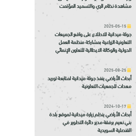
مشاهدة نظام الري والتسميد المؤتمت
2025-05-15
جولة ميدانية للاطلاع على واقع الجميعات
التعاونية الزراعية بمشاركة منظمة العمل
الدولية والوكالة الايطالية للتعاون الإنمائي
2025-08-25
أبحاث الأراضي ينفذ جولة ميدانية لمتابعة توريد
معدات للجمعيات التعاونية
2024-10-17
أبحاث الأراضي ينظم زيارة ميدانية لموقع بلدة
بني نعيم برفقة مدير دائرة التطوير في
القنصلية السويدية