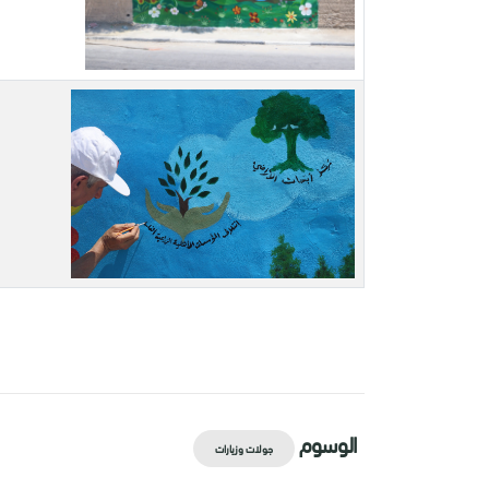
الوسوم
جولات وزيارات