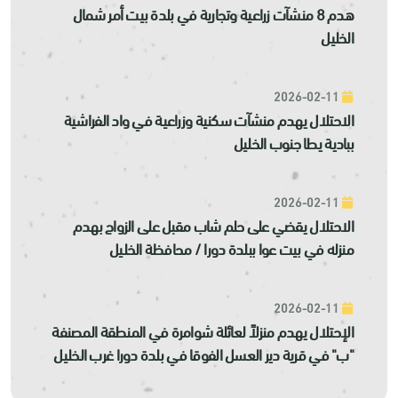
هدم 8 منشآت زراعية وتجارية في بلدة بيت أمر شمال
الخليل
2026-02-11
الاحتلال يهدم منشآت سكنية وزراعية في واد الفراشية
ببادية يطا جنوب الخليل
2026-02-11
الاحتلال يقضي على حلم شاب مقبل على الزواج بهدم
منزله في بيت عوا ببلدة دورا / محافظة الخليل
2026-02-11
الإحتلال يهدم منزلاً لعائلة شوامرة في المنطقة المصنفة
"ب" في قرية دير العسل الفوقا في بلدة دورا غرب الخليل