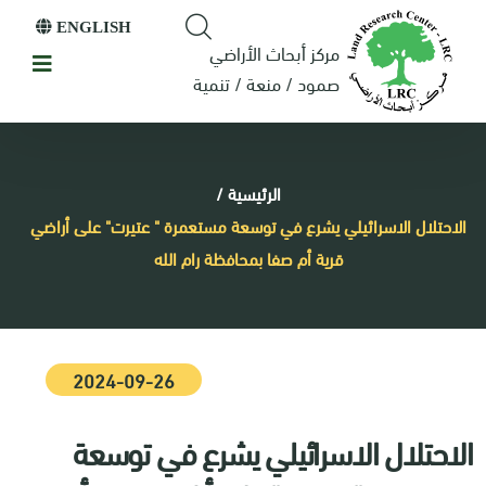
ENGLISH
مركز أبحاث الأراضي
صمود / منعة / تنمية
الرئيسية
/
الاحتلال الاسرائيلي يشرع في توسعة مستعمرة " عتيرت" على أراضي
قرية أم صفا بمحافظة رام الله
2024-09-26
الاحتلال الاسرائيلي يشرع في توسعة