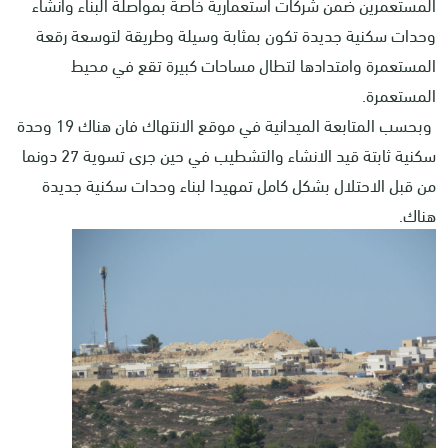
المستعمرين ضمن شركات استعمارية خاصة بمواصلة البناء وانشاء
وحدات سكنية جديدة تكون بمثابة وسيلة وطريقة لتوسعة رقعة
المستعمرة وامتدادها لتطال مساحات كبيرة تقع في محيط
المستعمرة.
وبحسب المتابعة الميدانية في موقع الانتهاك فان هناك 19 وحدة
سكنية ثابتة قيد الانشاء والتشطيب في حين جرى تسوية 27 دونما
من قبل الاحتلال بشكل كامل تمهيدا لبناء وحدات سكنية جديدة
هناك.