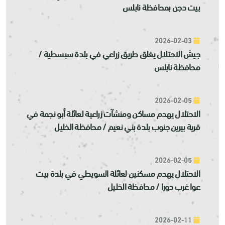
بيت دجن بمحافظة نابلس
2026-02-03
جيش الاحتلال يغلق طريق زراعي في بلدة سبسطية /
محافظة نابلس
2026-02-05
الاحتلال يهدم مساكن ومنشآت زراعية لعائلة أبو نجمة في
قرية بيرين جنوب بلدة بني نعيم / محافظة الخليل
2026-02-05
الاحتلال يهدم مسكنين لعائلة السويطي في بلدة بيت
عوا غرب دورا / محافظة الخليل
2026-02-11