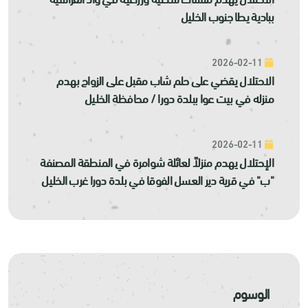
ببادية يطا جنوب الخليل
2026-02-11
الاحتلال يقضي على حلم شاب مقبل على الزواج بهدم
منزله في بيت عوا ببلدة دورا / محافظة الخليل
2026-02-11
الإحتلال يهدم منزلاً لعائلة شوامرة في المنطقة المصنفة
"ب" في قرية دير العسل الفوقا في بلدة دورا غرب الخليل
الوسوم