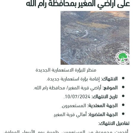
على أراضي المغير بمحافظة رام الله
منظر للبؤرة الاستعمارية الجديدة
الانتهاك:
إقامة بؤرة استعمارية جديدة.
الموقع:
أراضي قرية المغير/ محافظة رام الله.
تاريخ الانتهاك:
10/07/2024.
الجهة المعتدية:
المستعمرون.
الجهة المتضررة:
أهالي قرية المغير.
تفاصيل الانتهاك:
أقدمت مجموعة من المستعمرين، ظهيرة يوم الأربعاء الموافق