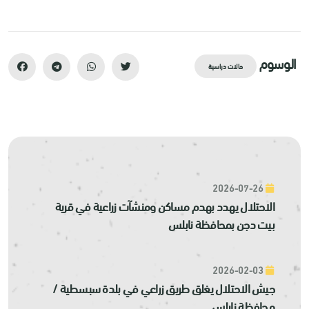
الوسوم
حالات دراسية
2026-07-26
الاحتلال يهدد بهدم مساكن ومنشآت زراعية في قرية
بيت دجن بمحافظة نابلس
2026-02-03
جيش الاحتلال يغلق طريق زراعي في بلدة سبسطية /
محافظة نابلس