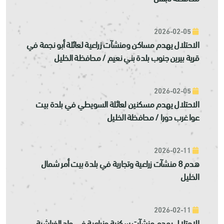
2026-02-05
الاحتلال يهدم مساكن ومنشآت زراعية لعائلة أبو نجمة في
قرية بيرين جنوب بلدة بني نعيم / محافظة الخليل
2026-02-05
الاحتلال يهدم مسكنين لعائلة السويطي في بلدة بيت
عوا غرب دورا / محافظة الخليل
2026-02-11
هدم 8 منشآت زراعية وتجارية في بلدة بيت أمر شمال
الخليل
2026-02-11
الاحتلال يهدم منشآت سكنية وزراعية في واد الفراشية