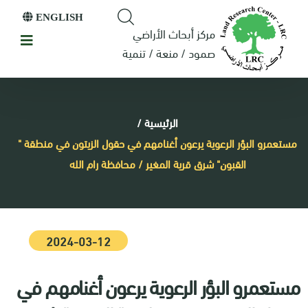
ENGLISH
مركز أبحاث الأراضي
صمود / منعة / تنمية
الرئيسية
/
مستعمرو البؤر الرعوية يرعون أغنامهم في حقول الزيتون في منطقة "
القبون" شرق قرية المغير / محافظة رام الله
2024-03-12
مستعمرو البؤر الرعوية يرعون أغنامهم في