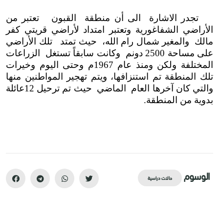
تجدر الاشارة الى أن منطقة القبون تعتبر من
الأراضي الشفاغورية وتعتبر امتداد لأراضي قريتي كفر
مالك والمغير شمال رام الله، حيث تمتد تلك الأراضي
على مساحة 2500 دونم وكانت سابقاً تستغل الزراعات
المختلفة ولكن ومنذ عام 1967م وحتى اليوم وخيرات
تلك المنطقة تم استنزافها، ويتم تهجير المواطنين منها
والتي كان آخرها العام الماضي حيث تم ترحيل 12عائلة
بدوية من المنطقة.
الوسوم
حالات دراسية