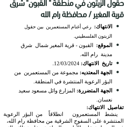
حقول الزيتون في منطقة " القبون" شرق
قرية المغير / محافظة رام الله
الانتهاك:
رعي أغنام المستعمرين بين حقول
الزيتون الفلسطيني.
الموقع:
القبون - قرية المغير شمال شرق
مدينة رام الله.
تاريخ الانتهاك:
12/03/2024.
الجهة المعتديه:
مجموعة من المستعمرين من
البؤر الرعوية المنتشرة في المنطقة.
الجهة المتضررة:
المزارع وائل مسعود سعيد
نعسان.
تفاصيل الانتهاك:
ينشط المستعمرون انطلاقاً من البؤر الرعوية
المنتشرة على السفوح الشرقية من محافظة رام الله،