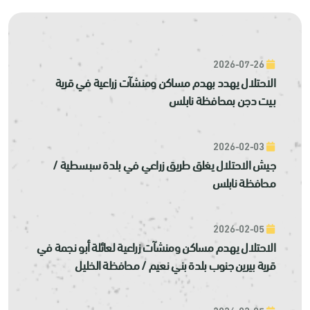
2026-07-26
الاحتلال يهدد بهدم مساكن ومنشآت زراعية في قرية
بيت دجن بمحافظة نابلس
2026-02-03
جيش الاحتلال يغلق طريق زراعي في بلدة سبسطية /
محافظة نابلس
2026-02-05
الاحتلال يهدم مساكن ومنشآت زراعية لعائلة أبو نجمة في
قرية بيرين جنوب بلدة بني نعيم / محافظة الخليل