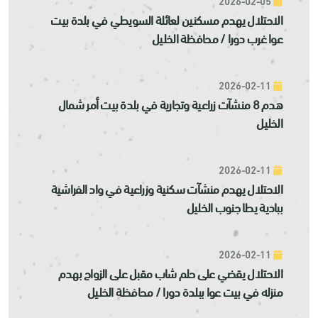
2026-02-05
الاحتلال يهدم مسكنين لعائلة السويطي في بلدة بيت
عوا غرب دورا / محافظة الخليل
2026-02-11
هدم 8 منشآت زراعية وتجارية في بلدة بيت أمر شمال
الخليل
2026-02-11
الاحتلال يهدم منشآت سكنية وزراعية في واد الفراشية
ببادية يطا جنوب الخليل
2026-02-11
الاحتلال يقضي على حلم شاب مقبل على الزواج بهدم
منزله في بيت عوا ببلدة دورا / محافظة الخليل