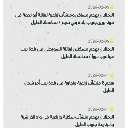
2026-02-05
الاحتلال يهدم مساكن ومنشآت زراعية لعائلة أبو نجمة في
قرية بيرين جنوب بلدة بني نعيم / محافظة الخليل
2026-02-05
الاحتلال يهدم مسكنين لعائلة السويطي في بلدة بيت
عوا غرب دورا / محافظة الخليل
2026-02-11
هدم 8 منشآت زراعية وتجارية في بلدة بيت أمر شمال
الخليل
2026-02-11
الاحتلال يهدم منشآت سكنية وزراعية في واد الفراشية
ببادية يطا جنوب الخليل