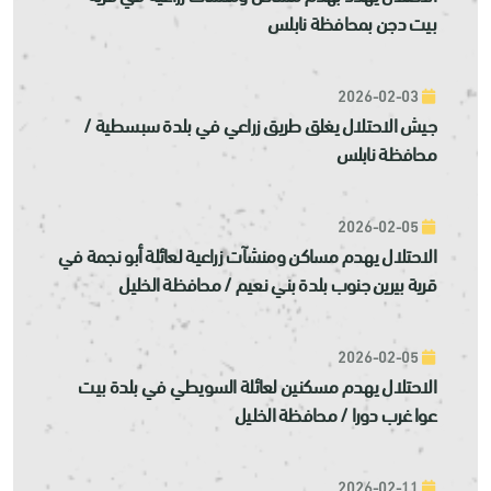
بيت دجن بمحافظة نابلس
2026-02-03
جيش الاحتلال يغلق طريق زراعي في بلدة سبسطية /
محافظة نابلس
2026-02-05
الاحتلال يهدم مساكن ومنشآت زراعية لعائلة أبو نجمة في
قرية بيرين جنوب بلدة بني نعيم / محافظة الخليل
2026-02-05
الاحتلال يهدم مسكنين لعائلة السويطي في بلدة بيت
عوا غرب دورا / محافظة الخليل
2026-02-11