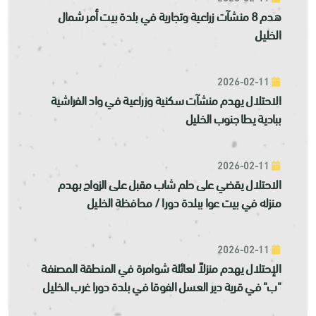
هدم 8 منشآت زراعية وتجارية في بلدة بيت أمر شمال
الخليل
2026-02-11
الاحتلال يهدم منشآت سكنية وزراعية في واد الفراشية
ببادية يطا جنوب الخليل
2026-02-11
الاحتلال يقضي على حلم شاب مقبل على الزواج بهدم
منزله في بيت عوا ببلدة دورا / محافظة الخليل
2026-02-11
الإحتلال يهدم منزلاً لعائلة شوامرة في المنطقة المصنفة
"ب" في قرية دير العسل الفوقا في بلدة دورا غرب الخليل