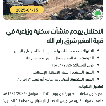
2025-04-15
الاحتلال يهدم منشآت سكنية وزراعية في
قرية المغير شرق رام الله
الانتهاك:
هدم منشآت زراعية وإجبار عائلتين على الرحيل.
الموقع:
قرية المغير شمال شرق مدينة رام الله.
تاريخ الانتهاك:
15/04/2025.
الجهة المعتدية:
جيش الاحتلال الإسرائيلي.
الجهة المتضررة:
أسرتين من عائلة أبو نعيم "9 أفراد".
تفاصيل الانتهاك:
مع حلول ساعات الظهيرة من يوم الثلاثاء الموافق (15/4/2025)م،
داهمت قوات كبيرة من جيش الاحتلال الإسرائيلي منطقة " الخلايل"