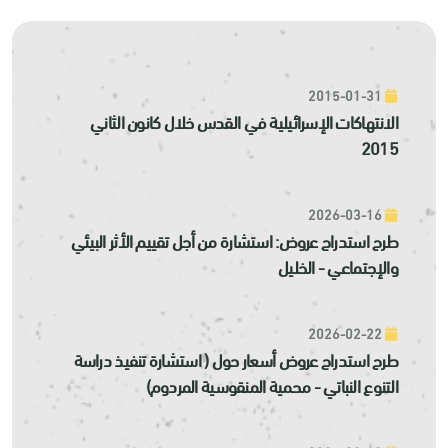
2015-01-31
الانتهاكات الإسرائيلية في القدس خلال كانون الثاني
2015
2026-03-16
طرح استدراج عروض: استشارة من أجل تقييم الأثر البيئي
والإجتماعي - الخليل
2026-02-22
طرح استدراج عروض أسعار حول ( استشارة تنفيذ دراسة
التنوع النباتي - محمية المنقوسية المردوم)