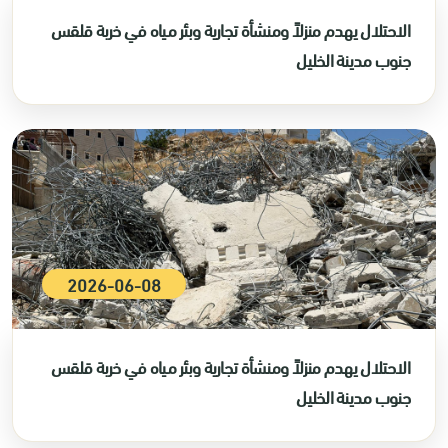
الاحتلال يهدم منزلاً ومنشأة تجارية وبئر مياه في خربة قلقس
جنوب مدينة الخليل
2026-06-08
الاحتلال يهدم منزلاً ومنشأة تجارية وبئر مياه في خربة قلقس
جنوب مدينة الخليل