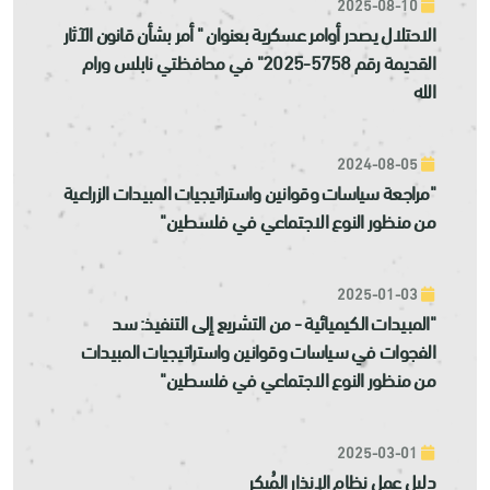
2025-08-10
الاحتلال يصدر أوامر عسكرية بعنوان " أمر بشأن قانون الآثار
القديمة رقم 5758-2025" في محافظتي نابلس ورام
الله
2024-08-05
"مراجعة سياسات وقوانين واستراتيجيات المبيدات الزراعية
من منظور النوع الاجتماعي في فلسطين"
2025-01-03
"المبيدات الكيميائية - من التشريع إلى التنفيذ: سد
الفجوات في سياسات وقوانين واستراتيجيات المبيدات
من منظور النوع الاجتماعي في فلسطين"
2025-03-01
دليل عمل نظام الإنذار المُبكر