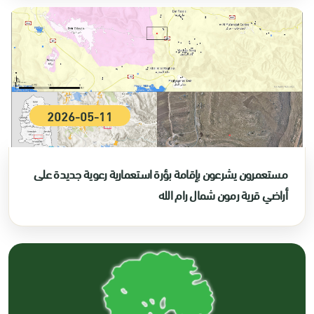
2026-05-11
مستعمرون يشرعون بإقامة بؤرة استعمارية رعوية جديدة على
أراضي قرية رمون شمال رام الله