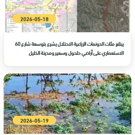
2026-05-18
يبتلع مئات الدونمات الزراعية الاحتلال يشرع بتوسعة شارع 60
الاستعماري على أراضي حلحول وسعير ومدينة الخليل
2026-05-19