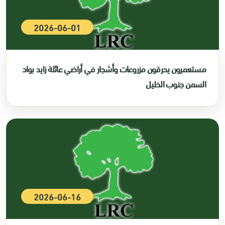
2026-06-01
مستعمرون يحرقون مزروعات وأشجار في أراضي عائلة زايد بواد
السمن جنوب الخليل
2026-06-16