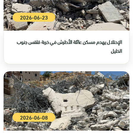
2026-06-23
الإحتلال يهدم مسكن عائلة الأطرش في خربة قلقس جنوب
الخليل
2026-06-08