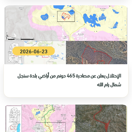
2026-06-23
الإحتلال يعلن عن مصادرة 465 دونم من أراضي بلدة سنجل
شمال رام الله