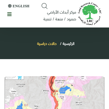
ENGLISH
مركز أبحاث الأراضي
صمود / منعة / تنمية
الرئيسية
/
حالات دراسية