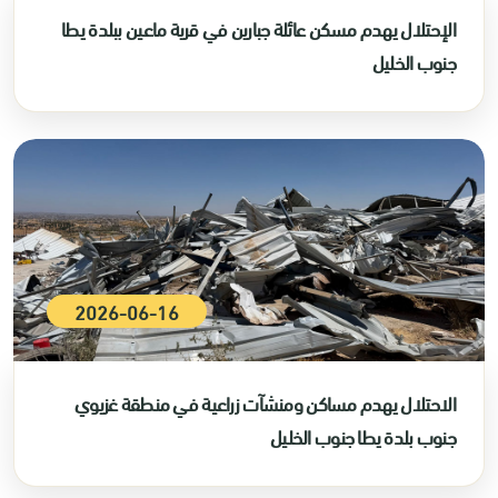
الإحتلال يهدم مسكن عائلة جبارين في قرية ماعين ببلدة يطا
جنوب الخليل
2026-06-16
الاحتلال يهدم مساكن ومنشآت زراعية في منطقة غزيوي
جنوب بلدة يطا جنوب الخليل