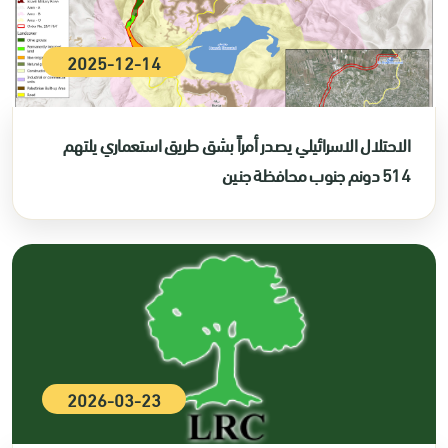
2025-12-14
الاحتلال الاسرائيلي يصدر أمراً بشق طريق استعماري يلتهم
514 دونم جنوب محافظة جنين
2026-03-23