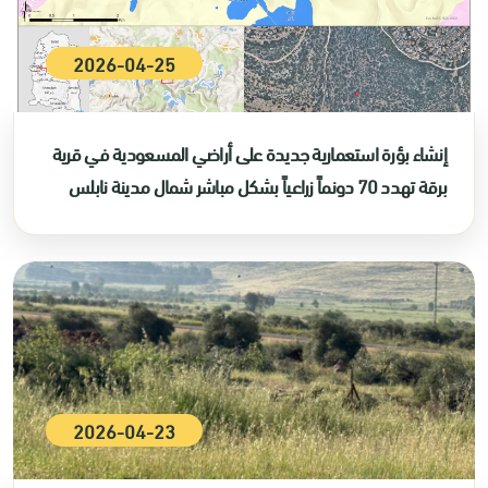
2026-04-25
إنشاء بؤرة استعمارية جديدة على أراضي المسعودية في قرية
برقة تهدد 70 دونماً زراعياً بشكل مباشر شمال مدينة نابلس
2026-04-23