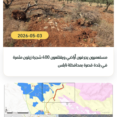
2026-05-03
مستعمرون يجرفون أراضي ويقتلعون 400 شجرة زيتون مثمرة
في بلدة قصرة بمحافظة نابلس