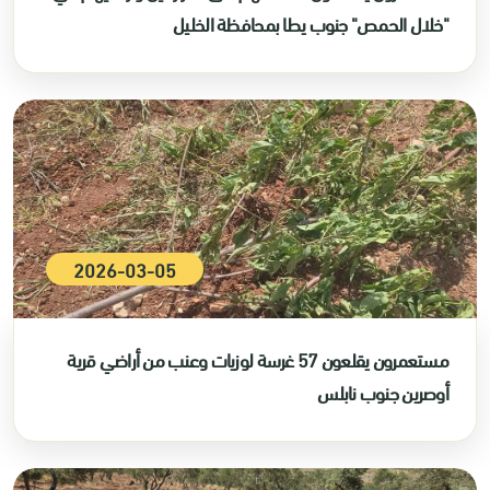
"خلال الحمص" جنوب يطا بمحافظة الخليل
2026-03-05
مستعمرون يقلعون 57 غرسة لوزيات وعنب من أراضي قرية
أوصرين جنوب نابلس