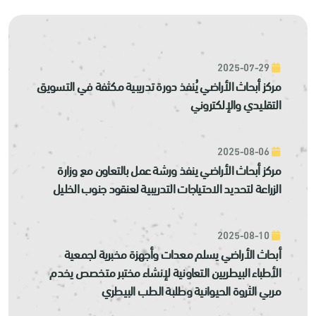
2025-07-29
مركز أبحاث الأراضي يُنفذ دورة تدريبية مكثفة في التسويق
التقليدي والإلكتروني
2025-08-06
مركز أبحاث الأراضي ينفذ ورشة عمل بالتعاون مع وزارة
الزراعة لتحديد الاحتياجات التدريبية لعنقود جنوب الخليل
2025-08-10
أبحاث الأراضي يسلم معدات وأجهزة مخبرية لجمعية
الأطباء البيطريين التعاونية لإنشاء مختبر متخصص يخدم
مربي الثروة الحيوانية وطلبة الطب البيطري