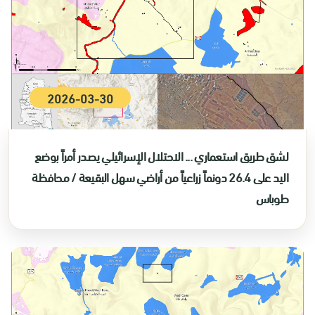
2026-03-30
لشق طريق استعماري ... الاحتلال الإسرائيلي يصدر أمراً بوضع
اليد على 26.4 دونماً زراعياً من أراضي سهل البقيعة / محافظة
طوباس