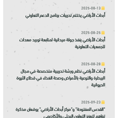
2025-08-13
أبحاث الأراضي يختتم تدريبات برنامج الدعم التعاوني
2025-08-25
أبحاث الأراضي ينفذ جولة ميدانية لمتابعة توريد معدات
للجمعيات التعاونية
2025-08-28
أبحاث الأراضي نظم ورشة تدريبية متخصصة في مجال
البيطرة والتوعية بالأمراض وصحة الغذاء في قطاع الثروة
الحيوانية
2025-09-23
"القدس المفتوحة" و"مركز أبحاث الأراضي" يوقعان مذكرة
تفاهم لتعزيز التعاون البحثي والأكاديمي