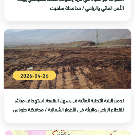
الأمن المائي والزراعي / محافظة سلفيت
2026-04-26
تدمير البنية التحتية المائية في سهل البقيعة: استهداف مباشر
للقطاع الزراعي والبيئة في الأغوار الشمالية / محافظة طوباس