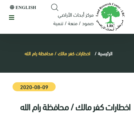
ENGLISH
مركز أبحاث الأراضي
صمود / منعة / تنمية
الرئيسية
/
اخطارات كفر مالك / محافظة رام الله
2020-08-09
اخطارات كفر مالك / محافظة رام الله