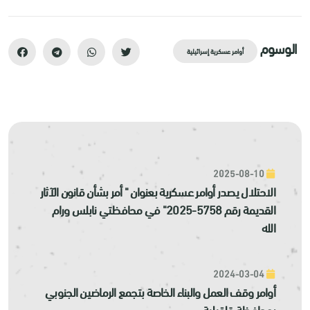
الوسوم
أوامر عسكرية إسرائيلية
2025-08-10
الاحتلال يصدر أوامر عسكرية بعنوان " أمر بشأن قانون الآثار
القديمة رقم 5758-2025" في محافظتي نابلس ورام
الله
2024-03-04
أوامر وقف العمل والبناء الخاصة بتجمع الرماضين الجنوبي
بمحافظة قلقيلية