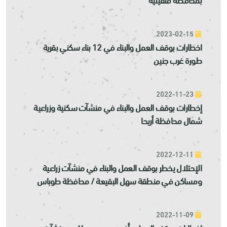
2023-02-15
اخطارات بوقف العمل والبناء في 12 بناء سكني بقرية
طورة غرب جنين
2022-11-23
إخطارات بوقف العمل والبناء في منشآت سكنية وزراعية
شمال محافظة أريحا
2022-12-11
الإحتلال يخطر بوقف العمل والبناء في منشآت زراعية
ومساكن في منطقة سهل البقيعة / محافظة طوباس
2022-11-09