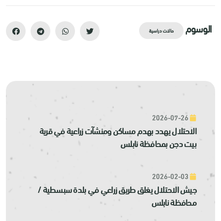
الوسوم
حالات دراسية
2026-07-26
الاحتلال يهدد بهدم مساكن ومنشآت زراعية في قرية
بيت دجن بمحافظة نابلس
2026-02-03
جيش الاحتلال يغلق طريق زراعي في بلدة سبسطية /
محافظة نابلس