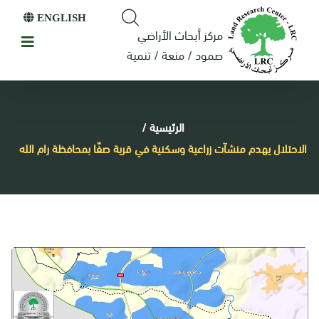
ENGLISH
مركز أبحاث الأراضي
صمود / منعة / تنمية
الرئيسية
/
الاحتلال يهدم منشآت زراعية وسكنية في قرية صفّا بمحافظة رام الله