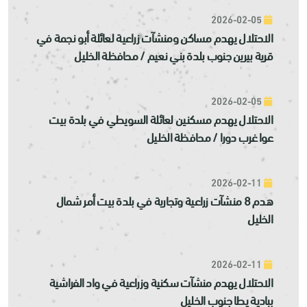
2026-02-05
الاحتلال يهدم مساكن ومنشآت زراعية لعائلة أبو نجمة في
قرية بيرين جنوب بلدة بني نعيم / محافظة الخليل
2026-02-05
الاحتلال يهدم مسكنين لعائلة السويطي في بلدة بيت
عوا غرب دورا / محافظة الخليل
2026-02-11
هدم 8 منشآت زراعية وتجارية في بلدة بيت أمر شمال
الخليل
2026-02-11
الاحتلال يهدم منشآت سكنية وزراعية في واد الفراشية
ببادية يطا جنوب الخليل