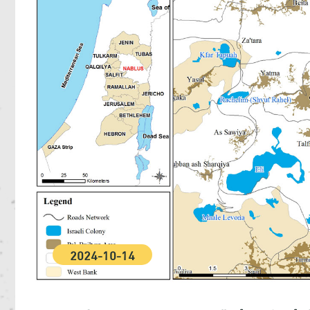
2024-10-14