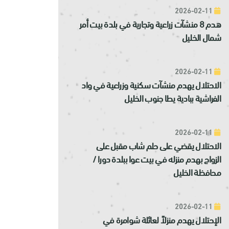
2026-02-11
هدم 8 منشآت زراعية وتجارية في بلدة بيت أمر
شمال الخليل
2026-02-11
الاحتلال يهدم منشآت سكنية وزراعية في واد
الفراشية ببادية يطا جنوب الخليل
2026-02-11
الاحتلال يقضي على حلم شاب مقبل على
الزواج بهدم منزله في بيت عوا ببلدة دورا /
محافظة الخليل
2026-02-11
الإحتلال يهدم منزلاً لعائلة شوامرة في