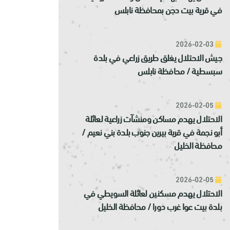
في قرية بيت دجن بمحافظة نابلس
2026-02-03
جيش الاحتلال يغلق طريق زراعي في بلدة
سبسطية / محافظة نابلس
2026-02-05
الاحتلال يهدم مساكن ومنشآت زراعية لعائلة
أبو نجمة في قرية بيرين جنوب بلدة بني نعيم /
محافظة الخليل
2026-02-05
الاحتلال يهدم مسكنين لعائلة السويطي في
بلدة بيت عوا غرب دورا / محافظة الخليل