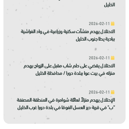
الخليل
2026-02-11
الاحتلال يهدم منشآت سكنية وزراعية في واد الفراشية
ببادية يطا جنوب الخليل
2026-02-11
الاحتلال يقضي على حلم شاب مقبل على الزواج بهدم
منزله في بيت عوا ببلدة دورا / محافظة الخليل
2026-02-11
الإحتلال يهدم منزلاً لعائلة شوامرة في المنطقة المصنفة
"ب" في قرية دير العسل الفوقا في بلدة دورا غرب الخليل