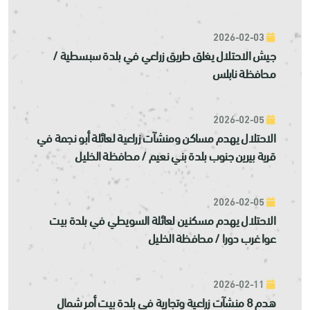
2026-02-03
جيش الاحتلال يغلق طريق زراعي في بلدة سبسطية /
محافظة نابلس
2026-02-05
الاحتلال يهدم مساكن ومنشآت زراعية لعائلة أبو نجمة في
قرية بيرين جنوب بلدة بني نعيم / محافظة الخليل
2026-02-05
الاحتلال يهدم مسكنين لعائلة السويطي في بلدة بيت
عوا غرب دورا / محافظة الخليل
2026-02-11
هدم 8 منشآت زراعية وتجارية في بلدة بيت أمر شمال