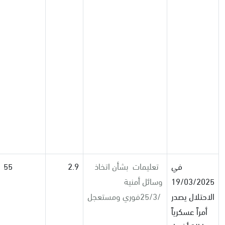
في
تعليمات
بشأن اتخاذ
2.9
55
19/03/2025
وسائل أمنية
الاحتلال يصدر
25/3/
فوري
ومستعجل
أمراً عسكرياً