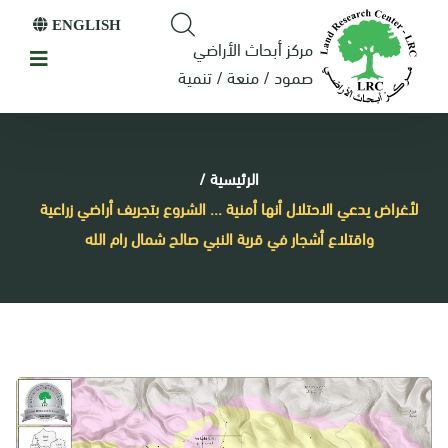
ENGLISH
مركز أبحاث الأراضي
صمود / منعة / تنمية
الرئيسية
/
لأغراض يدعي الاحتلال أنها أمنية ... الشروع بتجريف أراضي زراعية
واقتلاع أشجار في قرية النبي صالح شمال رام الله