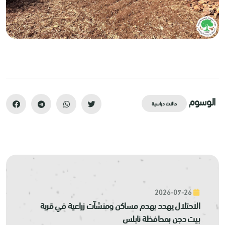
الوسوم
حالات دراسية
2026-07-26
الاحتلال يهدد بهدم مساكن ومنشآت زراعية في قرية
بيت دجن بمحافظة نابلس