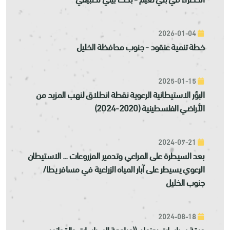
2026-01-04
خطة تنمية عنقود - جنوب محافظة الخليل
2025-01-15
البؤر الاستيطانية الرعوية نقطة انطلاق لنهب المزيد من
الأراضي الفلسطينية (2020-2024)
2024-07-21
بعد السيطرة على المراعي وتدمير المزروعات ... الاستيطان
الرعوي يسيطر على آبار المياه الزراعية في مسافر يطا/
جنوب الخليل
2024-08-18
ورقة سياسات بعنوان ((مراجعة السياسات والقوانين