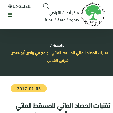
ENGLISH
مركز أبحاث الأراضي
صمود / منعة / تنمية
الرئيسية
/
تقنيات الحصاد المائي للمسقط المائي الواقع في وادي أبو هندي -
شرقي القدس
2017-01-03
تقنيات الحصاد المائي للمسقط المائي