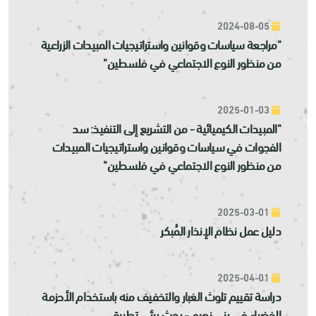
2024-08-05
"مراجعة سياسات وقوانين واستراتيجيات المبيدات الزراعية
من منظور النوع الاجتماعي في فلسطين"
2025-01-03
"المبيدات الكيميائية - من التشريع إلى التنفيذ: سد
الفجوات في سياسات وقوانين واستراتيجيات المبيدات
من منظور النوع الاجتماعي في فلسطين"
2025-03-01
دليل عمل نظام الإنذار المُبكر
2025-04-01
دراسة تقييم تلوث الغبار والتخفيف منه باستخدام الأحزمة
الخضراء في بني نعيم - بحث بيئي تطبيقي