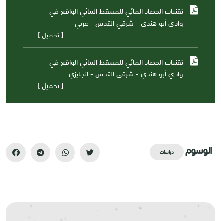
تقنيات الحصاد المائي للمسقط المائي الواقع في
وادي أبو هندي - شرقي القدس - عربي
[ تحميل ]
تقنيات الحصاد المائي للمسقط المائي الواقع في
وادي أبو هندي - شرقي القدس - انجليزي
[ تحميل ]
الوسوم
دراسات