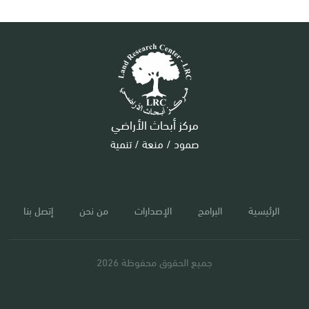
مركز أبحاث الأراضي
صمود / منعة / تنمية
الرئيسية
البرامج
الإصدارات
من نحن
إتصل بنا
جميع الحقوق محفوظة 2026