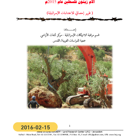
2016-02-15