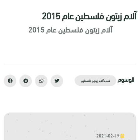
آلام زيتون فلسطين عام 2015
آلام زيتون فلسطين عام 2015
الوسوم
نشرة آلام زيتون فلسطين
2021-02-17