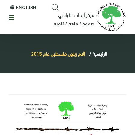
ENGLISH
مركز أبحاث الأراضي
صمود / منعة / تنمية
الرئيسية
/
آلام زيتون فلسطين عام 2015