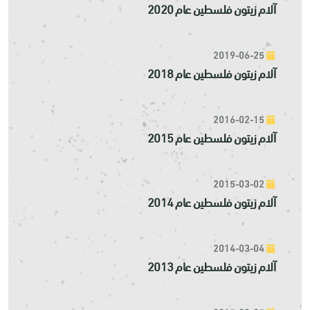
آلام زيتون فلسطين عام 2020
2019-06-25
آلام زيتون فلسطين عام 2018
2016-02-15
آلام زيتون فلسطين عام 2015
2015-03-02
آلام زيتون فلسطين عام 2014
2014-03-04
آلام زيتون فلسطين عام 2013