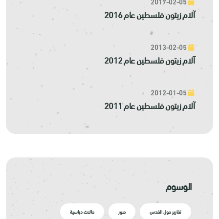
2017-02-05
آلام زيتون فلسطين عام 2016
2013-02-05
آلام زيتون فلسطين عام 2012
2012-01-05
آلام زيتون فلسطين عام 2011
الوسوم
تقارير حول القدس
صور
حالات دراسية