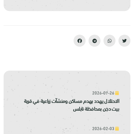
2026-07-26
الاحتلال يهدد بهدم مساكن ومنشآت زراعية في قرية
بيت دجن بمحافظة نابلس
2026-02-03