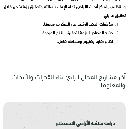
والتنظيمي لمركز أبحاث الأراضي تجاه الإيفاء برسالته وتحقيق رؤيته" من خلال
تحقيق ما يلي:
مؤشرات الحكم الرشيد في المركز تم تعزيزها.
حشد المصادر اللازمة لتحقيق النتائج المرجوة.
نظام رقابة وتقييم ومساءلة فاعل.
أخر مشاريع المجال الرابع: بناء القدرات والأبحاث
والمعلومات
دراسة ملائمة الأراضي للاستصلاح