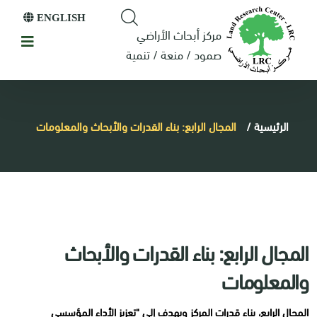
ENGLISH
مركز أبحاث الأراضي
صمود / منعة / تنمية
الرئيسية
/
المجال الرابع: بناء القدرات والأبحاث والمعلومات
المجال الرابع: بناء القدرات والأبحاث
والمعلومات
المجال الرابع، بناء قدرات المركز ويهدف إلى "تعزيز الأداء المؤسسي