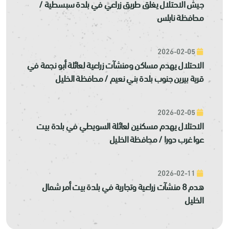
جيش الاحتلال يغلق طريق زراعي في بلدة سبسطية /
محافظة نابلس
2026-02-05
الاحتلال يهدم مساكن ومنشآت زراعية لعائلة أبو نجمة في
قرية بيرين جنوب بلدة بني نعيم / محافظة الخليل
2026-02-05
الاحتلال يهدم مسكنين لعائلة السويطي في بلدة بيت
عوا غرب دورا / محافظة الخليل
2026-02-11
هدم 8 منشآت زراعية وتجارية في بلدة بيت أمر شمال
الخليل