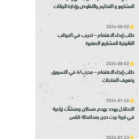
المشاريع و التنظيم والتفاوض وإدارة البيانات
2026-08-02
طلب إبداء الاهتمام – تدريب في الجوانب
القانونية للمشاريع الصغيرة
2026-08-02
طلب إبداء الاهتمام – مدرب/ة في التسويق
وتعريف المنتجات
2026-07-26
الاحتلال يهدد بهدم مساكن ومنشآت زراعية
في قرية بيت دجن بمحافظة نابلس
2026-07-23