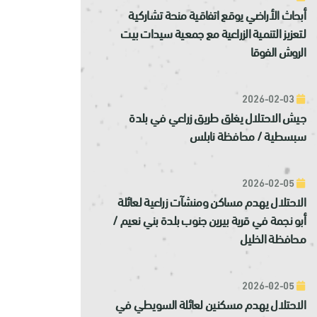
أبحاث الأراضي يوقع اتفاقية منحة تشاركية
لتعزيز التنمية الزراعية مع جمعية سيدات بيت
الروش الفوقا
2026-02-03
جيش الاحتلال يغلق طريق زراعي في بلدة
سبسطية / محافظة نابلس
2026-02-05
الاحتلال يهدم مساكن ومنشآت زراعية لعائلة
أبو نجمة في قرية بيرين جنوب بلدة بني نعيم /
محافظة الخليل
2026-02-05
الاحتلال يهدم مسكنين لعائلة السويطي في