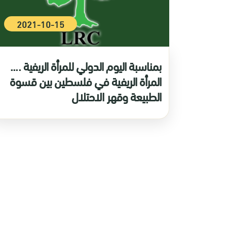
2021-10-15
بمناسبة اليوم الدولي للمرأة الريفية ....
المرأة الريفية في فلسطين بين قسوة
الطبيعة وقهر الاحتلال