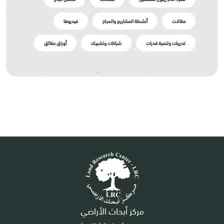
مقالات
أنشطة المشاريع والمركز
فيديوها
تدريبات وتنمية قدرات
شراكات وتشبيك
أوراق حقائق
مركز أبحاث الأراضي