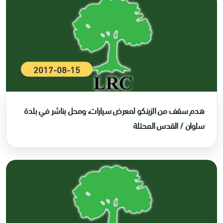
2017-08-15
هدم سقف من الزينكو لمعرض سيارات، ومحل بناشر في بلدة
سلوان / القدس المحتلة