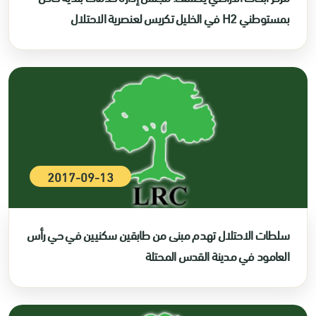
بمستوطني H2 في الخليل تكريس لعنصرية الاحتلال
2017-09-13
سلطات الاحتلال تهدم مبنى من طابقين سكنيين في حي رأس
العامود في مدينة القدس المحتلة