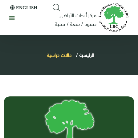
ENGLISH
مركز أبحاث الأراضي
صمود / منعة / تنمية
الرئيسية
/
حالات دراسية