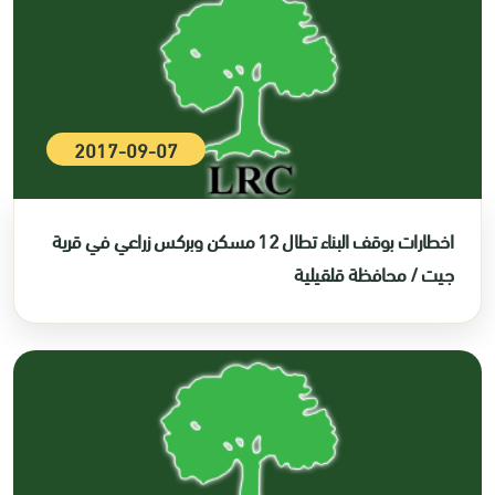
2017-09-07
اخطارات بوقف البناء تطال 12 مسكن وبركس زراعي في قرية
جيت / محافظة قلقيلية