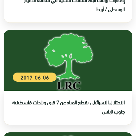
الوسطى / أريحا
2017-06-06
الاحتلال الاسرائيلي يقطع المياه عن 7 قرى وبلدات فلسطينية
جنوب نابلس