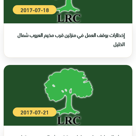
2017-07-18
إخطارات بوقف العمل في منزلين قرب مخيم العروب شمال
الخليل
2017-07-21