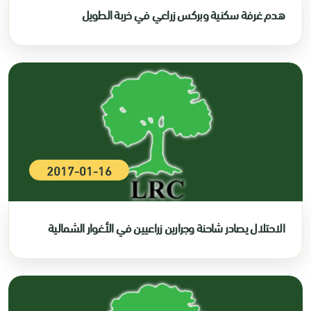
هدم غرفة سكنية وبركس زراعي في خربة الطويل
2017-01-16
الاحتلال يصادر شاحنة وجرارين زراعيين في الأغوار الشمالية