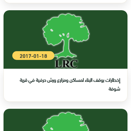
2017-01-18
إخطارات بوقف البناء لمساكن ومزارع ورش حرفية في قرية
شوفة