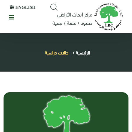
ENGLISH
مركز أبحاث الأراضي
صمود / منعة / تنمية
الرئيسية
/
حالات دراسية