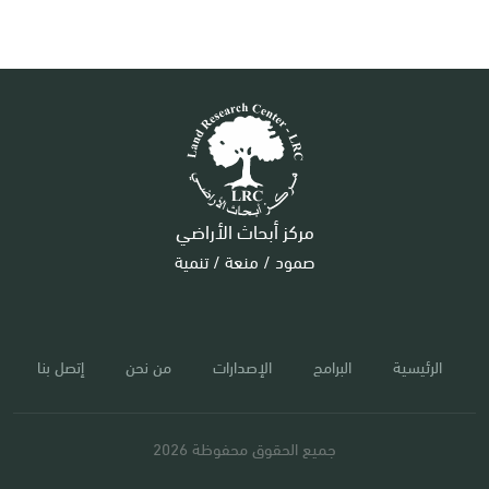
مركز أبحاث الأراضي
صمود / منعة / تنمية
الرئيسية
البرامج
الإصدارات
من نحن
إتصل بنا
جميع الحقوق محفوظة 2026