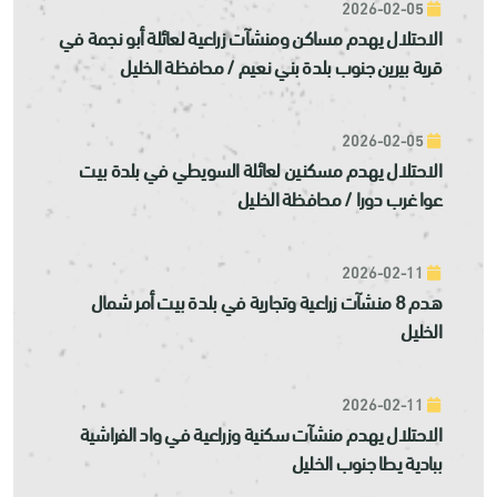
2026-02-05
الاحتلال يهدم مساكن ومنشآت زراعية لعائلة أبو نجمة في
قرية بيرين جنوب بلدة بني نعيم / محافظة الخليل
2026-02-05
الاحتلال يهدم مسكنين لعائلة السويطي في بلدة بيت
عوا غرب دورا / محافظة الخليل
2026-02-11
هدم 8 منشآت زراعية وتجارية في بلدة بيت أمر شمال
الخليل
2026-02-11
الاحتلال يهدم منشآت سكنية وزراعية في واد الفراشية
ببادية يطا جنوب الخليل