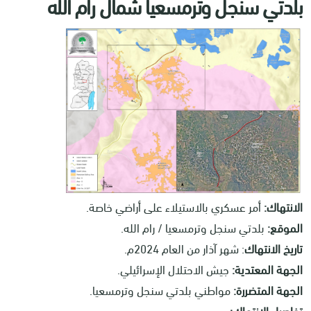
بلدتي سنجل وترمسعيا شمال رام الله
الانتهاك:
أمر عسكري بالاستيلاء على أراضي خاصة.
الموقع:
بلدتي سنجل وترمسعيا / رام الله.
تاريخ الانتهاك
: شهر آذار من العام 2024م.
الجهة المعتدية:
جيش الاحتلال الإسرائيلي.
الجهة المتضررة:
مواطني بلدتي سنجل وترمسعيا.
تفاصيل الانتهاك: