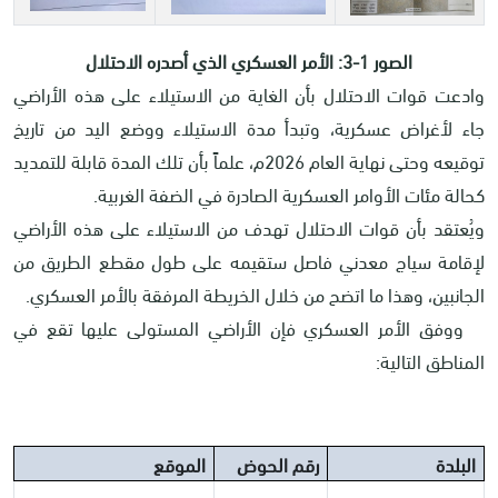
الصور 1-3: الأمر العسكري الذي أصدره الاحتلال
وادعت قوات الاحتلال بأن الغاية من الاستيلاء على هذه الأراضي
جاء لأغراض عسكرية، وتبدأ مدة الاستيلاء ووضع اليد من تاريخ
توقيعه وحتى نهاية العام 2026م، علماً بأن تلك المدة قابلة للتمديد
كحالة مئات الأوامر العسكرية الصادرة في الضفة الغربية.
ويُعتقد بأن قوات الاحتلال تهدف من الاستيلاء على هذه الأراضي
لإقامة سياج معدني فاصل ستقيمه على طول مقطع الطريق من
الجانبين، وهذا ما اتضح من خلال الخريطة المرفقة بالأمر العسكري.
ووفق الأمر العسكري فإن الأراضي المستولى عليها تقع في
المناطق التالية:
البلدة
رقم الحوض
الموقع