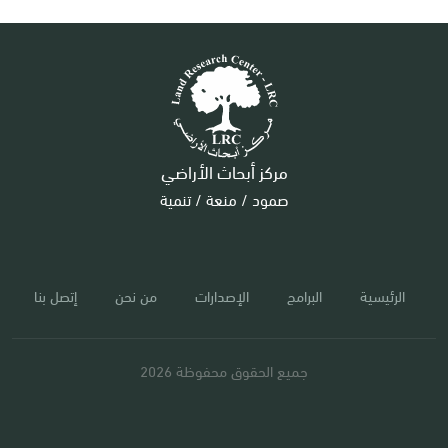
مركز أبحاث الأراضي
صمود / منعة / تنمية
الرئيسية
البرامج
الإصدارات
من نحن
إتصل بنا
جميع الحقوق محفوظة 2026