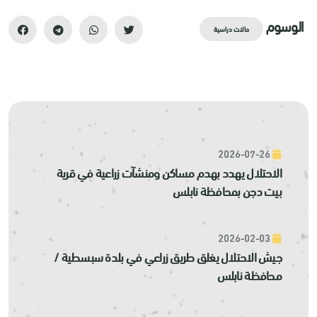
الوسوم
حالات دراسية
2026-07-26
الاحتلال يهدد بهدم مساكن ومنشآت زراعية في قرية
بيت دجن بمحافظة نابلس
2026-02-03
جيش الاحتلال يغلق طريق زراعي في بلدة سبسطية /
محافظة نابلس