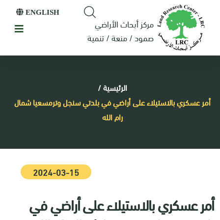
ENGLISH
مركز أبحاث الأراضي
صمود / منعة / تنمية
الرئيسية
/
أمر عسكري بالاستيلاء على أراضي في بلدتي سنجل وترمسعيا شمال
رام الله
2024-03-15
أمر عسكري بالاستيلاء على أراضي في