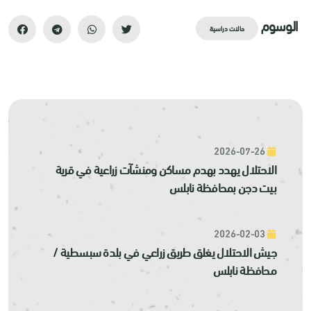
الوسوم
حالات دراسية
2026-07-26
الاحتلال يهدد بهدم مساكن ومنشآت زراعية في قرية
بيت دجن بمحافظة نابلس
2026-02-03
جيش الاحتلال يغلق طريق زراعي في بلدة سبسطية /
محافظة نابلس