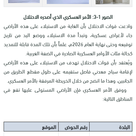
الصور 1-3: الأمر العسكري الذي أصدره الاحتلال
وادعت قوات الاحتلال بأن الغاية من الاستيلاء على هذه الأراضي
جاء لأغراض عسكرية، وتبدأ مدة الاستيلاء ووضع اليد من تاريخ
توقيعه وحتى نهاية العام 2026م، علماً بأن تلك المدة قابلة للتمديد
كحالة مئات الأوامر العسكرية الصادرة في الضفة الغربية.
ويُعتقد بأن قوات الاحتلال تهدف من الاستيلاء على هذه الأراضي
لإقامة سياج معدني فاصل ستقيمه على طول مقطع الطريق من
الجانبين، وهذا ما اتضح من خلال الخريطة المرفقة بالأمر العسكري.
ووفق الأمر العسكري فإن الأراضي المستولى عليها تقع في
المناطق التالية:
البلدة
رقم الحوض
الموقع