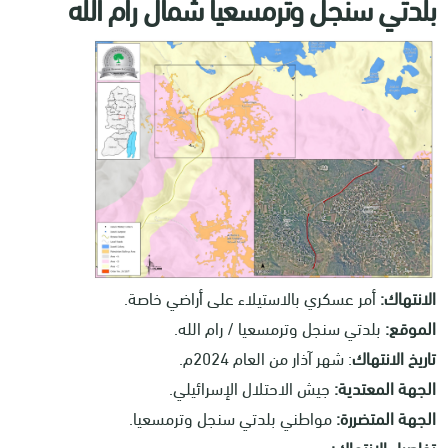
بلدتي سنجل وترمسعيا شمال رام الله
الانتهاك:
أمر عسكري بالاستيلاء على أراضي خاصة.
الموقع:
بلدتي سنجل وترمسعيا / رام الله.
تاريخ الانتهاك
: شهر آذار من العام 2024م.
الجهة المعتدية:
جيش الاحتلال الإسرائيلي.
الجهة المتضررة:
مواطني بلدتي سنجل وترمسعيا.
تفاصيل الانتهاك: