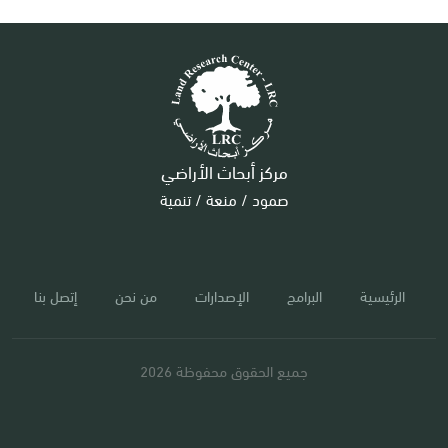
مركز أبحاث الأراضي
صمود / منعة / تنمية
الرئيسية
البرامج
الإصدارات
من نحن
إتصل بنا
جميع الحقوق محفوظة 2026