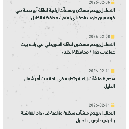
2026-02-05
الاحتلال يهدم مساكن ومنشآت زراعية لعائلة أبو نجمة في
قرية بيرين جنوب بلدة بني نعيم / محافظة الخليل
2026-02-05
الاحتلال يهدم مسكنين لعائلة السويطي في بلدة بيت
عوا غرب دورا / محافظة الخليل
2026-02-11
هدم 8 منشآت زراعية وتجارية في بلدة بيت أمر شمال
الخليل
2026-02-11
الاحتلال يهدم منشآت سكنية وزراعية في واد الفراشية
ببادية يطا جنوب الخليل