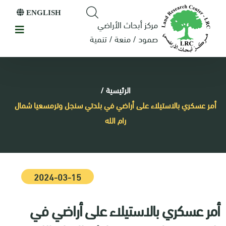
ENGLISH
مركز أبحاث الأراضي
صمود / منعة / تنمية
الرئيسية
/
أمر عسكري بالاستيلاء على أراضي في بلدتي سنجل وترمسعيا شمال
رام الله
2024-03-15
أمر عسكري بالاستيلاء على أراضي في