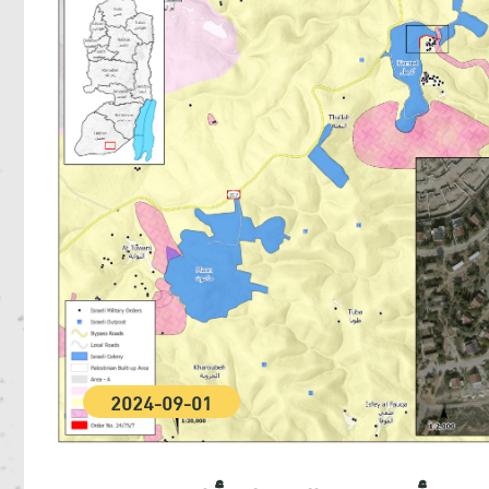
2024-09-01