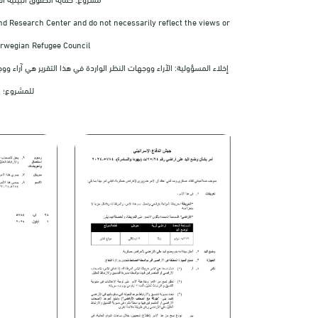
nd Research Center and do not necessarily reflect the views or
orwegian Refugee Council.
إخلاء المسؤولية: الآراء ووجهات النظر الواردة في هذا التقرير هي آراء
للمشروع؛ ا