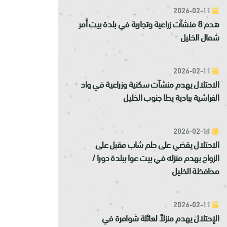
2026-02-11
هدم 8 منشآت زراعية وتجارية في بلدة بيت أمر
شمال الخليل
2026-02-11
الاحتلال يهدم منشآت سكنية وزراعية في واد
الفراشية ببادية يطا جنوب الخليل
2026-02-11
الاحتلال يقضي على حلم شاب مقبل على
الزواج بهدم منزله في بيت عوا ببلدة دورا /
محافظة الخليل
2026-02-11
الإحتلال يهدم منزلاً لعائلة شوامرة في