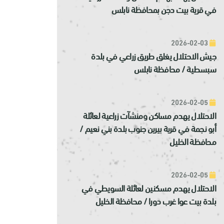
في قرية بيت دجن بمحافظة نابلس
2026-02-03
جيش الاحتلال يغلق طريق زراعي في بلدة
سبسطية / محافظة نابلس
2026-02-05
الاحتلال يهدم مساكن ومنشآت زراعية لعائلة
أبو نجمة في قرية بيرين جنوب بلدة بني نعيم /
محافظة الخليل
2026-02-05
الاحتلال يهدم مسكنين لعائلة السويطي في
بلدة بيت عوا غرب دورا / محافظة الخليل